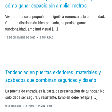
cómo ganar espacio sin ampliar metros
Vivir en una casa pequeña no significa renunciar a la comodidad.
Con una distribución bien pensada, es posible ganar
funcionalidad, amplitud visual […]
16 DE DICIEMBRE DE 2025
2 MIN READ
Tendencias en puertas exteriores: materiales y
acabados que combinan seguridad y diseño
La puerta de entrada es la carta de presentación de tu hogar. No
solo debe ser segura y resistente, también debe reflejar […]
9 DE DICIEMBRE DE 2025
2 MIN READ