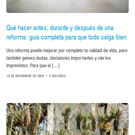
Qué hacer antes, durante y después de una
reforma: guía completa para que todo salga bien
Una reforma puede mejorar por completo tu calidad de vida, pero
también genera dudas, decisiones importantes y ciertos
imprevistos. Para que el […]
18 DE NOVIEMBRE DE 2025
3 MIN READ