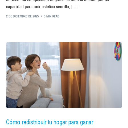
capacidad para unir estética sencilla, […]
2 DE DICIEMBRE DE 2025
3 MIN READ
Cómo redistribuir tu hogar para ganar