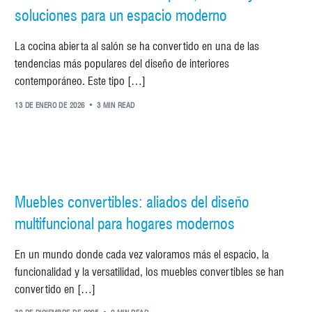
soluciones para un espacio moderno
La cocina abierta al salón se ha convertido en una de las
tendencias más populares del diseño de interiores
contemporáneo. Este tipo […]
13 DE ENERO DE 2026
3 MIN READ
Muebles convertibles: aliados del diseño
multifuncional para hogares modernos
En un mundo donde cada vez valoramos más el espacio, la
funcionalidad y la versatilidad, los muebles convertibles se han
convertido en […]