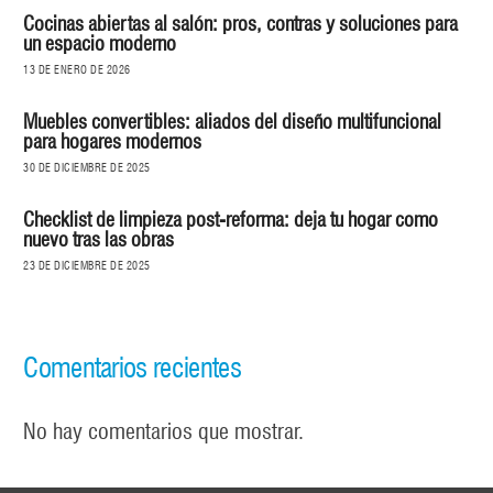
Cocinas abiertas al salón: pros, contras y soluciones para
un espacio moderno
13 DE ENERO DE 2026
Muebles convertibles: aliados del diseño multifuncional
para hogares modernos
30 DE DICIEMBRE DE 2025
Checklist de limpieza post-reforma: deja tu hogar como
nuevo tras las obras
23 DE DICIEMBRE DE 2025
Comentarios recientes
No hay comentarios que mostrar.