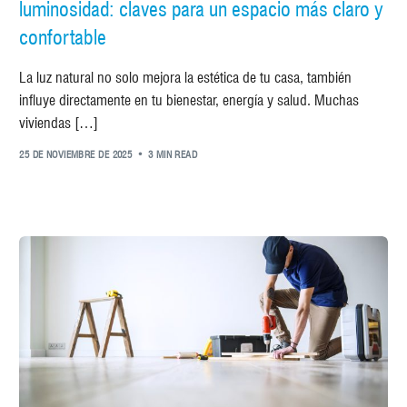
luminosidad: claves para un espacio más claro y
confortable
La luz natural no solo mejora la estética de tu casa, también
influye directamente en tu bienestar, energía y salud. Muchas
viviendas […]
25 DE NOVIEMBRE DE 2025
3 MIN READ