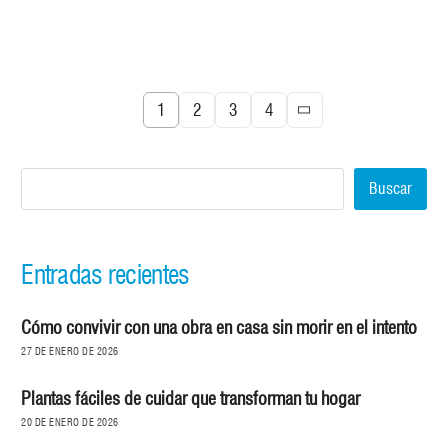
1
2
3
4
Buscar
Entradas recientes
Cómo convivir con una obra en casa sin morir en el intento
27 DE ENERO DE 2026
Plantas fáciles de cuidar que transforman tu hogar
20 DE ENERO DE 2026