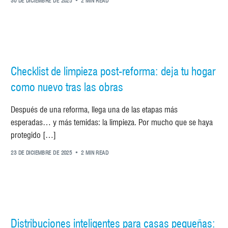
30 DE DICIEMBRE DE 2025
2 MIN READ
Checklist de limpieza post-reforma: deja tu hogar
como nuevo tras las obras
Después de una reforma, llega una de las etapas más
esperadas… y más temidas: la limpieza. Por mucho que se haya
protegido […]
23 DE DICIEMBRE DE 2025
2 MIN READ
Distribuciones inteligentes para casas pequeñas: