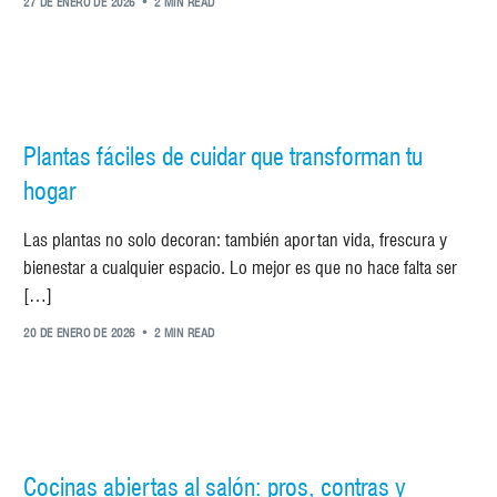
27 DE ENERO DE 2026
2 MIN READ
Plantas fáciles de cuidar que transforman tu
hogar
Las plantas no solo decoran: también aportan vida, frescura y
bienestar a cualquier espacio. Lo mejor es que no hace falta ser
[…]
20 DE ENERO DE 2026
2 MIN READ
Cocinas abiertas al salón: pros, contras y