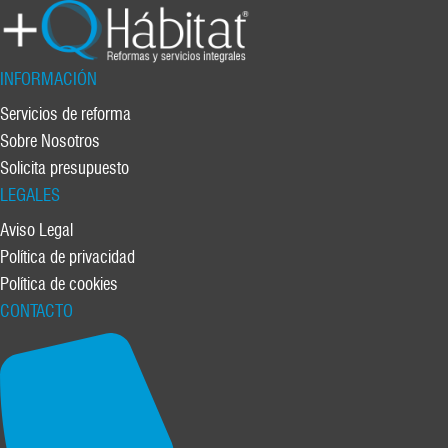
INFORMACIÓN
Servicios de reforma
Sobre Nosotros
Solicita presupuesto
LEGALES
Aviso Legal
Política de privacidad
Política de cookies
CONTACTO