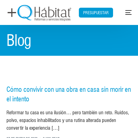
PRESUPUESTAR
Blog
Cómo convivir con una obra en casa sin morir en
el intento
Reformar tu casa es una ilusión… pero también un reto. Ruidos,
polvo, espacios inhabilitados y una rutina alterada pueden
convertir la experiencia […]