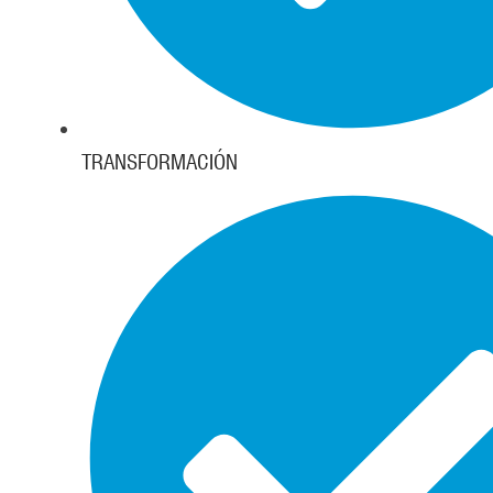
TRANSFORMACIÓN