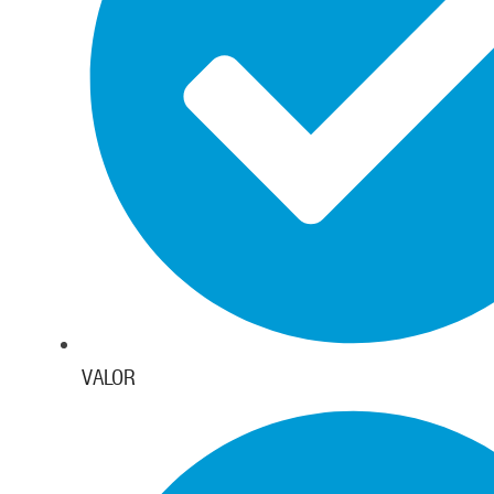
VALOR