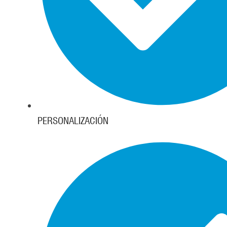
PERSONALIZACIÓN