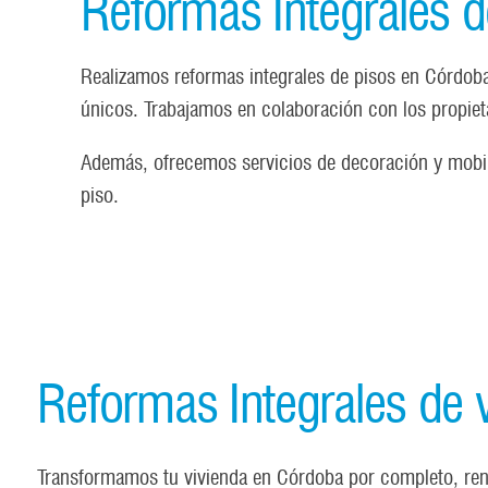
Reformas Integrales d
Realizamos reformas integrales de pisos en Córdoba 
únicos. Trabajamos en colaboración con los propiet
Además, ofrecemos servicios de decoración y mobili
piso.
Reformas Integrales de 
Transformamos tu vivienda en Córdoba por completo, ren