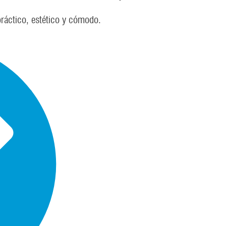
ráctico, estético y cómodo.