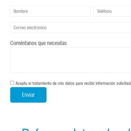
Coméntanos que necesitas
Acepto el tratamiento de mis datos para recibir información solicitad