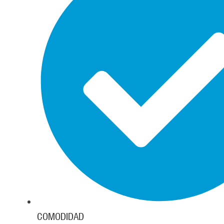
COMODIDAD