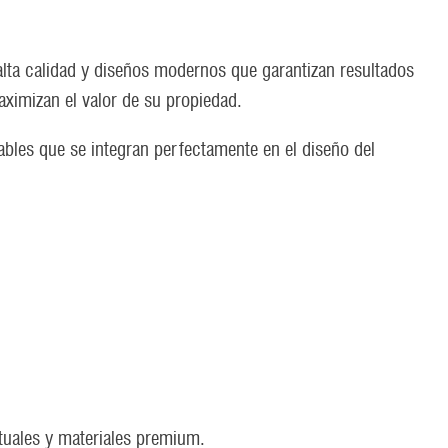
alta calidad y diseños modernos que garantizan resultados
ximizan el valor de su propiedad.
bles que se integran perfectamente en el diseño del
tuales y materiales premium.