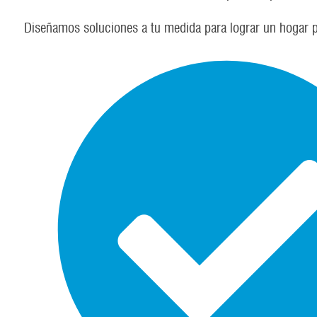
Diseñamos soluciones a tu medida para lograr un hogar p