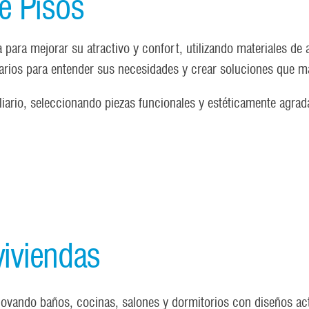
e Pisos
para mejorar su atractivo y confort, utilizando materiales de 
arios para entender sus necesidades y crear soluciones que ma
ario, seleccionando piezas funcionales y estéticamente agrada
viviendas
ovando baños, cocinas, salones y dormitorios con diseños ac