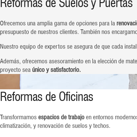
Reformas de Suelos y Puertas
Ofrecemos una amplia gama de opciones para la
renovaci
presupuesto de nuestros clientes. También nos encargamos
Nuestro equipo de expertos se asegura de que cada instal
Además, ofrecemos asesoramiento en la elección de mater
proyecto sea
único y satisfactorio.
Reformas de Oficinas
Transformamos
espacios de trabajo
en entornos modernos 
climatización, y renovación de suelos y techos.