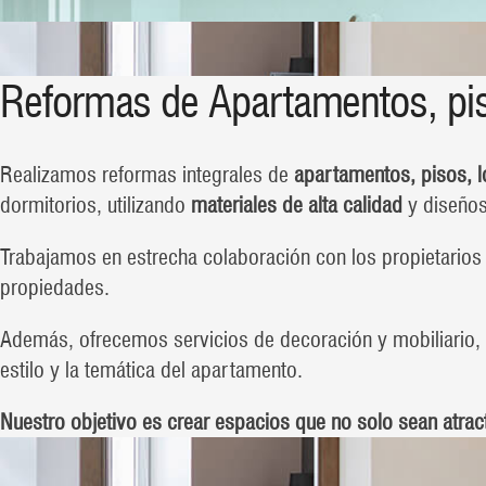
Reformas de Apartamentos, pis
Realizamos reformas integrales de
apartamentos, pisos, 
dormitorios, utilizando
materiales de alta calidad
y diseños
Trabajamos en estrecha colaboración con los propietarios
propiedades.
Además, ofrecemos servicios de decoración y mobiliario, 
estilo y la temática del apartamento.
Nuestro objetivo es crear espacios que no solo sean atrac