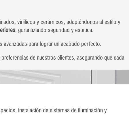
ados, vinílicos y cerámicos, adaptándonos al estilo y
teriores
, garantizando seguridad y estética.
cas avanzadas para lograr un acabado perfecto.
 preferencias de nuestros clientes, asegurando que cada
acios, instalación de sistemas de iluminación y