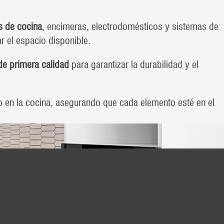
 de cocina
, encimeras, electrodomésticos y sistemas de
 el espacio disponible.
de primera calidad
para garantizar la durabilidad y el
jo en la cocina, asegurando que cada elemento esté en el