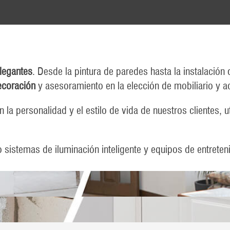
legantes
. Desde la pintura de paredes hasta la instalació
ecoración
y asesoramiento en la elección de mobiliario y a
 la personalidad y el estilo de vida de nuestros clientes, 
istemas de iluminación inteligente y equipos de entreten