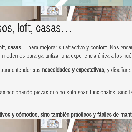
os, loft, casas…
loft, casas…
para mejorar su atractivo y confort. Nos enc
 modernos para garantizar una experiencia única a los hu
 para entender sus
necesidades y expectativas
, y diseñar 
seleccionando piezas que no solo sean funcionales, sino 
tivos y cómodos, sino también prácticos y fáciles de mant