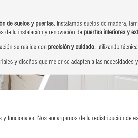
ón de suelos y puertas.
Instalamos suelos de madera, lamin
 de la instalación y renovación de
puertas interiores y ex
ación se realice con
precisión y cuidado
, utilizando técni
iales y diseños que mejor se adapten a las necesidades y
y funcionales. Nos encargamos de la redistribución de esp