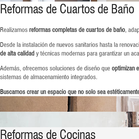
Reformas de Cuartos de Baño
Realizamos
reformas completas de cuartos de baño
, ada
Desde la instalación de nuevos sanitarios hasta la renov
de alta calidad
y técnicas modernas para garantizar un ac
Además, ofrecemos soluciones de diseño que
optimizan e
sistemas de almacenamiento integrados.
Buscamos crear un espacio que no solo sea estéticamente 
Reformas de Cocinas