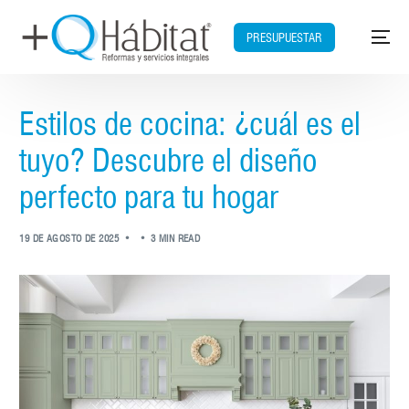
PRESUPUESTAR
Estilos de cocina: ¿cuál es el
tuyo? Descubre el diseño
perfecto para tu hogar
19 DE AGOSTO DE 2025
3 MIN READ