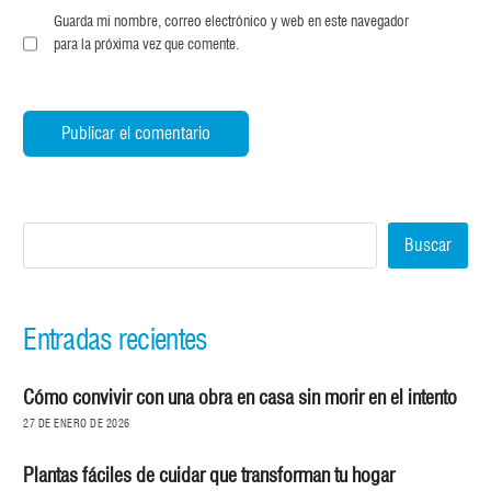
Guarda mi nombre, correo electrónico y web en este navegador
para la próxima vez que comente.
Buscar
Entradas recientes
Cómo convivir con una obra en casa sin morir en el intento
27 DE ENERO DE 2026
Plantas fáciles de cuidar que transforman tu hogar