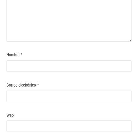
Nombre
*
Correo electrónico
*
Web