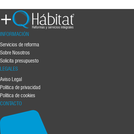
INFORMACIÓN
Servicios de reforma
Sobre Nosotros
Solicita presupuesto
LEGALES
Aviso Legal
Política de privacidad
Política de cookies
CONTACTO