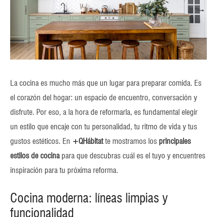
La cocina es mucho más que un lugar para preparar comida. Es
el corazón del hogar: un espacio de encuentro, conversación y
disfrute. Por eso, a la hora de reformarla, es fundamental elegir
un estilo que encaje con tu personalidad, tu ritmo de vida y tus
gustos estéticos. En
+QHábitat
te mostramos los
principales
estilos de cocina
para que descubras cuál es el tuyo y encuentres
inspiración para tu próxima reforma.
Cocina moderna: líneas limpias y
funcionalidad