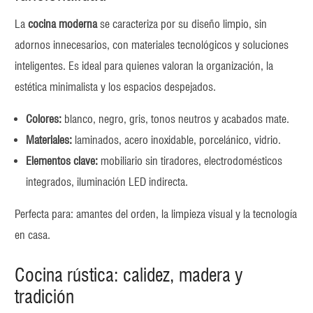
La
cocina moderna
se caracteriza por su diseño limpio, sin
adornos innecesarios, con materiales tecnológicos y soluciones
inteligentes. Es ideal para quienes valoran la organización, la
estética minimalista y los espacios despejados.
Colores:
blanco, negro, gris, tonos neutros y acabados mate.
Materiales:
laminados, acero inoxidable, porcelánico, vidrio.
Elementos clave:
mobiliario sin tiradores, electrodomésticos
integrados, iluminación LED indirecta.
Perfecta para: amantes del orden, la limpieza visual y la tecnología
en casa.
Cocina rústica: calidez, madera y
tradición