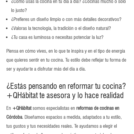
¿Cómo usas la cocina en tu día a día? ¿Cocinas mucho o solo
lo justo?
¿Prefieres un diseño limpio o con más detalles decorativos?
¿Valoras la tecnología, la tradición o el diseño natural?
¿Tu casa es luminosa o necesitas potenciar la luz?
Piensa en cómo vives, en lo que te inspira y en el tipo de energía
que quieres sentir en tu cocina. Tu estilo debe reflejar tu forma de
ser y ayudarte a disfrutar más del día a día.
¿Estás pensando en reformar tu cocina?
+QHábitat te asesora y lo hace realidad
En
+QHábitat
somos especialistas en
reformas de cocinas en
Córdoba
. Diseñamos espacios a medida, adaptados a tu estilo,
tus gustos y tus necesidades reales. Te ayudamos a elegir el