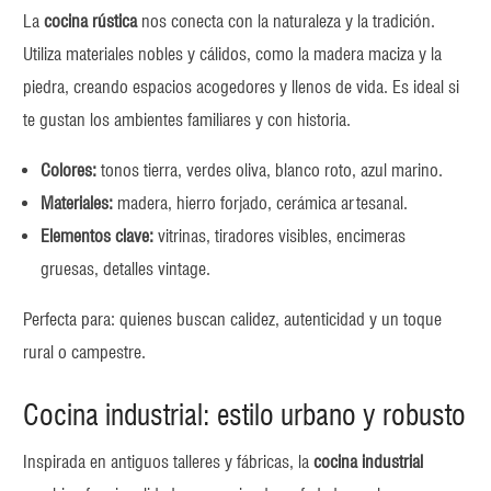
La
cocina rústica
nos conecta con la naturaleza y la tradición.
Utiliza materiales nobles y cálidos, como la madera maciza y la
piedra, creando espacios acogedores y llenos de vida. Es ideal si
te gustan los ambientes familiares y con historia.
Colores:
tonos tierra, verdes oliva, blanco roto, azul marino.
Materiales:
madera, hierro forjado, cerámica artesanal.
Elementos clave:
vitrinas, tiradores visibles, encimeras
gruesas, detalles vintage.
Perfecta para: quienes buscan calidez, autenticidad y un toque
rural o campestre.
Cocina industrial: estilo urbano y robusto
Inspirada en antiguos talleres y fábricas, la
cocina industrial