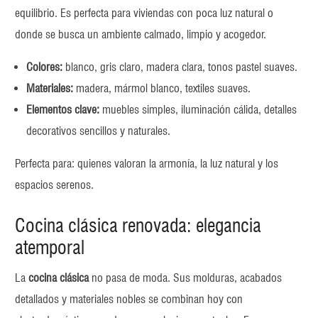
equilibrio. Es perfecta para viviendas con poca luz natural o
donde se busca un ambiente calmado, limpio y acogedor.
Colores:
blanco, gris claro, madera clara, tonos pastel suaves.
Materiales:
madera, mármol blanco, textiles suaves.
Elementos clave:
muebles simples, iluminación cálida, detalles
decorativos sencillos y naturales.
Perfecta para: quienes valoran la armonía, la luz natural y los
espacios serenos.
Cocina clásica renovada: elegancia
atemporal
La
cocina clásica
no pasa de moda. Sus molduras, acabados
detallados y materiales nobles se combinan hoy con