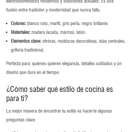
electrodomésticos modernos y soluciones actuales. Es una
fusión entre tradición y modernidad que nunca falla.
Colores:
blanco roto, marfil, gris perla, negro brillante.
Materiales:
madera lacada, mármol, latón.
Elementos clave:
vitrinas, molduras decorativas, islas centrales,
grifería tradicional.
Perfecta para: quienes quieren elegancia, detalles cuidados y un
diseño que dure en el tiempo.
¿Cómo saber qué estilo de cocina es
para ti?
La mejor manera de encontrar tu estilo es hacerte algunas
preguntas clave: